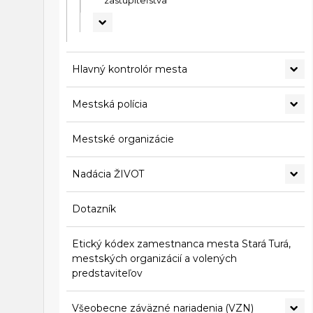
Hlavný kontrolór mesta
Mestská polícia
Mestské organizácie
Nadácia ŽIVOT
Dotazník
Etický kódex zamestnanca mesta Stará Turá,
mestských organizácií a volených
predstaviteľov
Všeobecne záväzné nariadenia (VZN)