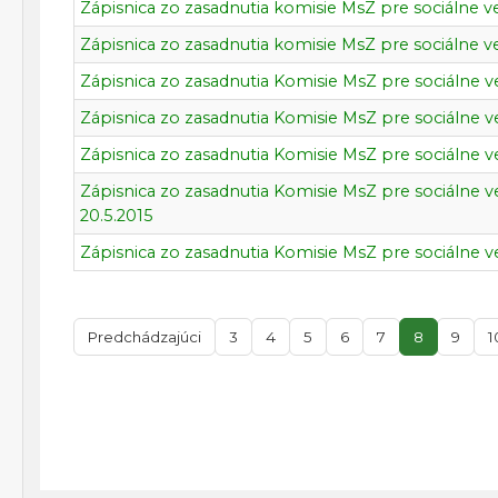
Zápisnica zo zasadnutia komisie MsZ pre sociálne ve
Zápisnica zo zasadnutia komisie MsZ pre sociálne vec
Zápisnica zo zasadnutia Komisie MsZ pre sociálne ve
Zápisnica zo zasadnutia Komisie MsZ pre sociálne ve
Zápisnica zo zasadnutia Komisie MsZ pre sociálne ve
Zápisnica zo zasadnutia Komisie MsZ pre sociálne v
20.5.2015
Zápisnica zo zasadnutia Komisie MsZ pre sociálne ve
Predchádzajúci
3
4
5
6
7
8
9
1