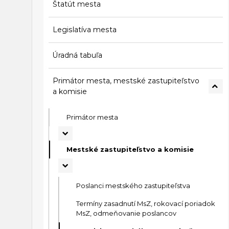
Štatút mesta
Legislatíva mesta
Úradná tabuľa
Primátor mesta, mestské zastupiteľstvo
a komisie
Primátor mesta
Mestské zastupiteľstvo a komisie
Poslanci mestského zastupiteľstva
Termíny zasadnutí MsZ, rokovací poriadok
MsZ, odmeňovanie poslancov