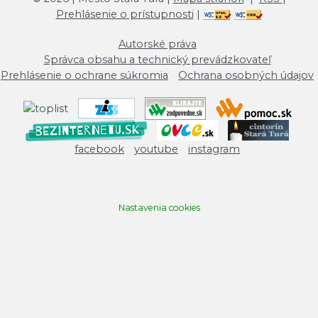
Prehlásenie o prístupnosti
|
Autorské práva
Správca obsahu a technický prevádzkovateľ
Prehlásenie o ochrane súkromia
Ochrana osobných údajov
facebook
youtube
instagram
Nastavenia cookies