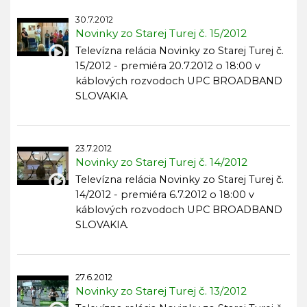
30.7.2012
Novinky zo Starej Turej č. 15/2012
Televízna relácia Novinky zo Starej Turej č.
15/2012 - premiéra 20.7.2012 o 18:00 v
káblových rozvodoch UPC BROADBAND
SLOVAKIA.
23.7.2012
Novinky zo Starej Turej č. 14/2012
Televízna relácia Novinky zo Starej Turej č.
14/2012 - premiéra 6.7.2012 o 18:00 v
káblových rozvodoch UPC BROADBAND
SLOVAKIA.
27.6.2012
Novinky zo Starej Turej č. 13/2012