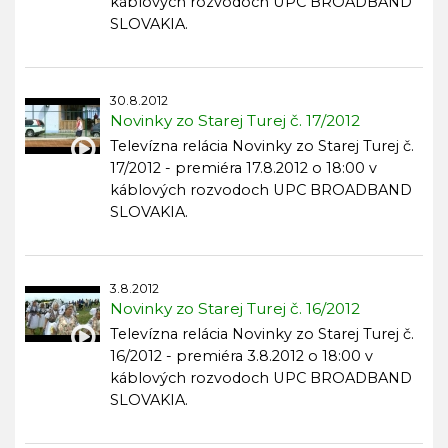
káblových rozvodoch UPC BROADBAND
SLOVAKIA.
30.8.2012
Novinky zo Starej Turej č. 17/2012
Televízna relácia Novinky zo Starej Turej č.
17/2012 - premiéra 17.8.2012 o 18:00 v
káblových rozvodoch UPC BROADBAND
SLOVAKIA.
3.8.2012
Novinky zo Starej Turej č. 16/2012
Televízna relácia Novinky zo Starej Turej č.
16/2012 - premiéra 3.8.2012 o 18:00 v
káblových rozvodoch UPC BROADBAND
SLOVAKIA.