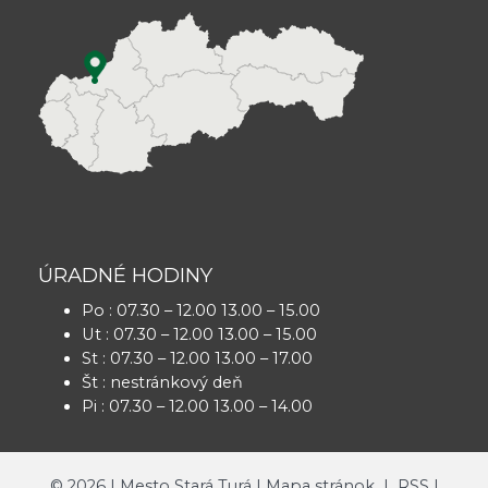
ÚRADNÉ HODINY
Po : 07.30 – 12.00 13.00 – 15.00
Ut : 07.30 – 12.00 13.00 – 15.00
St : 07.30 – 12.00 13.00 – 17.00
Št : nestránkový deň
Pi : 07.30 – 12.00 13.00 – 14.00
©
2026
| Mesto Stará Turá |
Mapa stránok
|
RSS
|