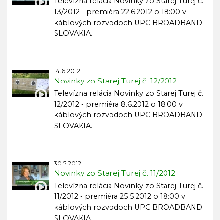
Televízna relácia Novinky zo Starej Turej č.
13/2012 - premiéra 22.6.2012 o 18:00 v
káblových rozvodoch UPC BROADBAND
SLOVAKIA.
14.6.2012
Novinky zo Starej Turej č. 12/2012
Televízna relácia Novinky zo Starej Turej č.
12/2012 - premiéra 8.6.2012 o 18:00 v
káblových rozvodoch UPC BROADBAND
SLOVAKIA.
30.5.2012
Novinky zo Starej Turej č. 11/2012
Televízna relácia Novinky zo Starej Turej č.
11/2012 - premiéra 25.5.2012 o 18:00 v
káblových rozvodoch UPC BROADBAND
SLOVAKIA.