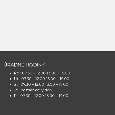
ÚRADNÉ HODINY
Po : 07.30 – 12.00 13.00 – 15.00
Ut : 07.30 – 12.00 13.00 – 15.00
St : 07.30 – 12.00 13.00 – 17.00
Št : nestránkový deň
Pi : 07.30 – 12.00 13.00 – 14.00