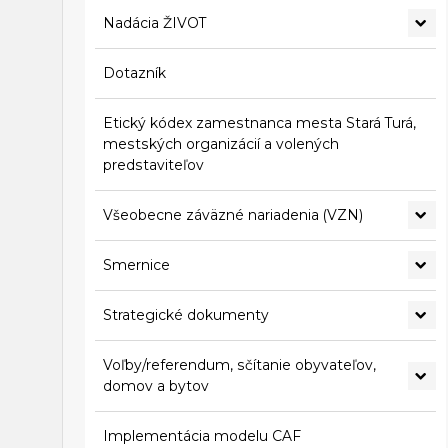
Nadácia ŽIVOT
Dotazník
Etický kódex zamestnanca mesta Stará Turá,
mestských organizácií a volených
predstaviteľov
Všeobecne záväzné nariadenia (VZN)
Smernice
Strategické dokumenty
Voľby/referendum, sčítanie obyvateľov,
domov a bytov
Implementácia modelu CAF