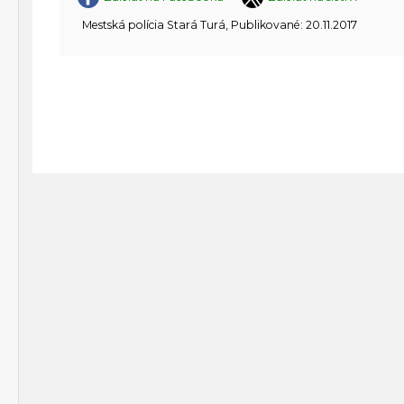
Mestská polícia Stará Turá, Publikované: 20.11.2017