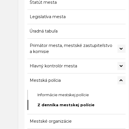
Štatút mesta
Legislatíva mesta
Úradná tabuľa
Primátor mesta, mestské zastupiteľstvo
a komisie
Hlavný kontrolór mesta
Mestská polícia
Informácie mestskej polície
Z denníka mestskej polície
Mestské organizácie