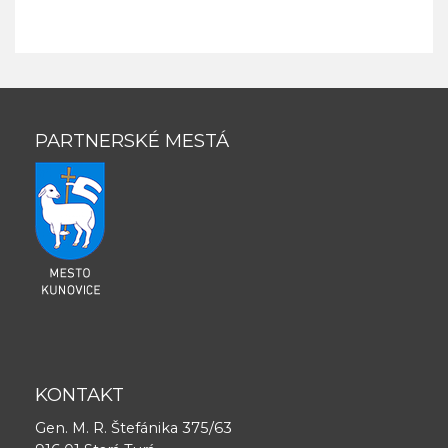
PARTNERSKÉ MESTÁ
KONTAKT
Gen. M. R. Štefánika 375/63