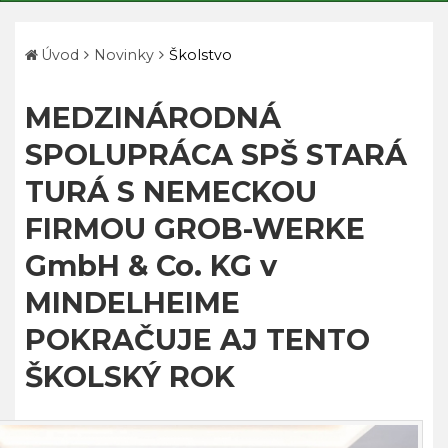
Úvod
Novinky
Školstvo
MEDZINÁRODNÁ
SPOLUPRÁCA SPŠ STARÁ
TURÁ S NEMECKOU
FIRMOU GROB-WERKE
GmbH & Co. KG v
MINDELHEIME
POKRAČUJE AJ TENTO
ŠKOLSKÝ ROK