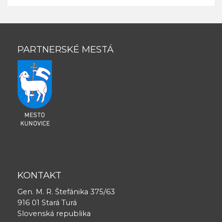
PARTNERSKÉ MESTÁ
KONTAKT
Gen. M. R. Štefánika 375/63
916 01 Stará Turá
Slovenská republika