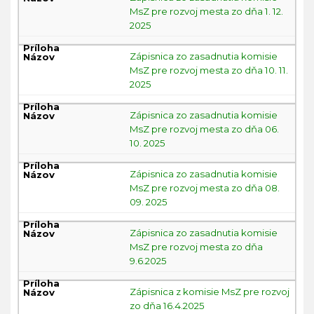
MsZ pre rozvoj mesta zo dňa 1. 12.
2025
Zápisnica zo zasadnutia komisie
MsZ pre rozvoj mesta zo dňa 10. 11.
2025
Zápisnica zo zasadnutia komisie
MsZ pre rozvoj mesta zo dňa 06.
10. 2025
Zápisnica zo zasadnutia komisie
MsZ pre rozvoj mesta zo dňa 08.
09. 2025
Zápisnica zo zasadnutia komisie
MsZ pre rozvoj mesta zo dňa
9.6.2025
Zápisnica z komisie MsZ pre rozvoj
zo dňa 16.4.2025