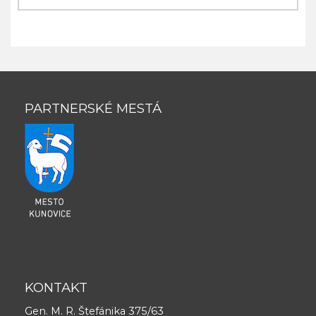
PARTNERSKÉ MESTÁ
KONTAKT
Gen. M. R. Štefánika 375/63