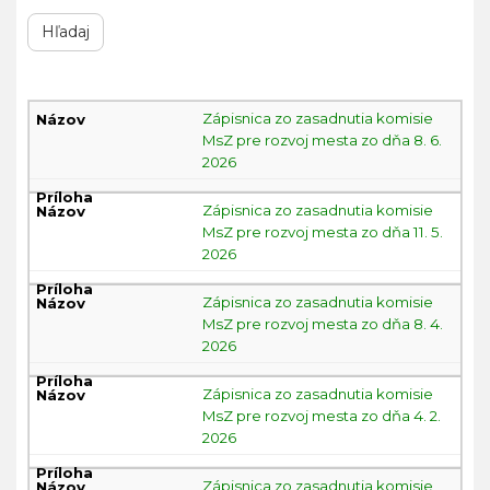
Komisia
Zápisnica zo zasadnutia komisie
pre
MsZ pre rozvoj mesta zo dňa 8. 6.
rozvoj
2026
mesta
Zápisnica zo zasadnutia komisie
MsZ pre rozvoj mesta zo dňa 11. 5.
2026
Zápisnica zo zasadnutia komisie
MsZ pre rozvoj mesta zo dňa 8. 4.
2026
Zápisnica zo zasadnutia komisie
MsZ pre rozvoj mesta zo dňa 4. 2.
2026
Zápisnica zo zasadnutia komisie