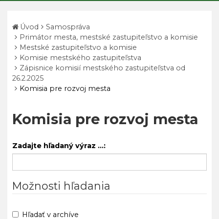
Úvod
Samospráva
Primátor mesta, mestské zastupiteľstvo a komisie
Mestské zastupiteľstvo a komisie
Komisie mestského zastupiteľstva
Zápisnice komisií mestského zastupiteľstva od
26.2.2025
Komisia pre rozvoj mesta
Komisia pre rozvoj mesta
Zadajte hľadaný výraz ...:
Možnosti hľadania
Hľadať v archíve