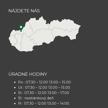
NÁJDETE NÁS
ÚRADNÉ HODINY
Po : 07.30 – 12.00 13.00 – 15.00
Ut : 07.30 – 12.00 13.00 – 15.00
St : 07.30 – 12.00 13.00 – 17.00
Št : nestránkový deň
Pi : 07.30 – 12.00 13.00 – 14.00