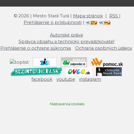
©
2026
| Mesto Stará Turá |
Mapa stránok
|
RSS
|
Prehlásenie o prístupnosti
|
Autorské práva
Správca obsahu a technický prevádzkovateľ
Prehlásenie o ochrane súkromia
Ochrana osobných údajov
facebook
youtube
instagram
Nastavenia cookies