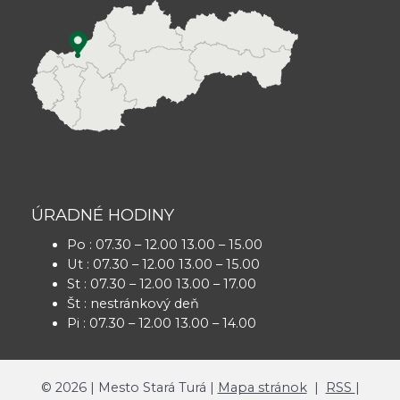
ÚRADNÉ HODINY
Po : 07.30 – 12.00 13.00 – 15.00
Ut : 07.30 – 12.00 13.00 – 15.00
St : 07.30 – 12.00 13.00 – 17.00
Št : nestránkový deň
Pi : 07.30 – 12.00 13.00 – 14.00
©
2026
| Mesto Stará Turá |
Mapa stránok
|
RSS
|