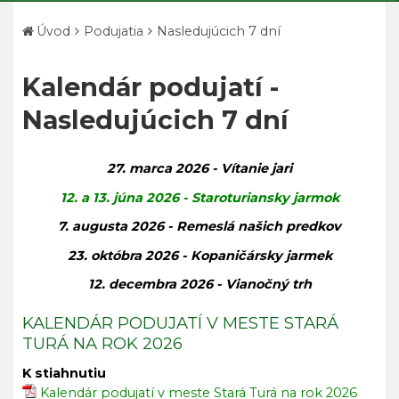
Úvod
Podujatia
Nasledujúcich 7 dní
Kalendár podujatí -
Nasledujúcich 7 dní
27. marca 2026 - Vítanie jari
12. a 13. júna 2026 - Staroturiansky jarmok
7. augusta 2026 - Remeslá našich predkov
23. októbra 2026 - Kopaničársky jarmek
12. decembra 2026 - Vianočný trh
KALENDÁR PODUJATÍ V MESTE STARÁ
TURÁ NA ROK 2026
K stiahnutiu
Kalendár podujatí v meste Stará Turá na rok 2026