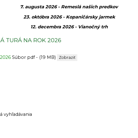
7. augusta 2026 - Remeslá našich predkov
23. októbra 2026 - Kopaničársky jarmek
12. decembra 2026 - Vianočný trh
Á TURÁ NA ROK 2026
 2026
Súbor pdf - (19 MB)
Zobraziť
iá vyhľadávania