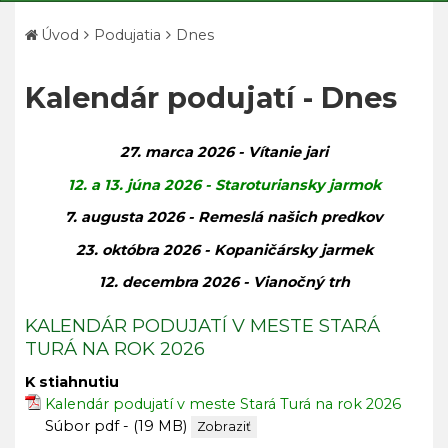
Úvod
Podujatia
Dnes
Kalendár podujatí - Dnes
27. marca 2026 - Vítanie jari
12. a 13. júna 2026 - Staroturiansky jarmok
7. augusta 2026 - Remeslá našich predkov
23. októbra 2026 - Kopaničársky jarmek
12. decembra 2026 - Vianočný trh
KALENDÁR PODUJATÍ V MESTE STARÁ
TURÁ NA ROK 2026
K stiahnutiu
Kalendár podujatí v meste Stará Turá na rok 2026
Súbor pdf - (19 MB)
Zobraziť