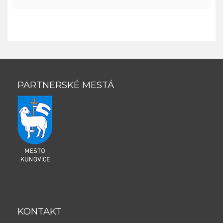
PARTNERSKÉ MESTÁ
KONTAKT