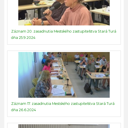
Záznam 20. zasadnutia Mestského zastupiteľstva Stará Turá
dňa 25.9.2024
Záznam 17. zasadnutia Mestského zastupiteľstva Stará Turá
dňa 26.6.2024