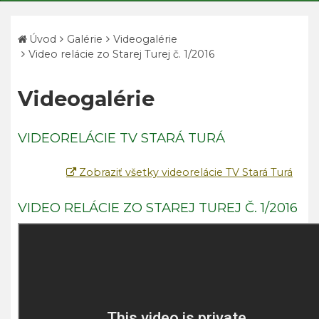
Úvod
Galérie
Videogalérie
Video relácie zo Starej Turej č. 1/2016
Videogalérie
VIDEORELÁCIE TV STARÁ TURÁ
Zobraziť všetky videorelácie TV Stará Turá
VIDEO RELÁCIE ZO STAREJ TUREJ Č. 1/2016