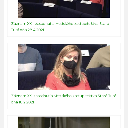
Záznam XXII. zasadnutia Mestského zastupiteľstva Stará
Turá dňa 28.4.2021
Záznam XX. zasadnutia Mestského zastupiteľstva Stará Turá
dňa 18.2.2021