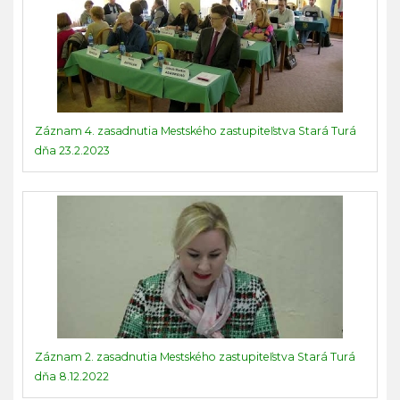
Záznam 4. zasadnutia Mestského zastupiteľstva Stará Turá
dňa 23.2.2023
Záznam 2. zasadnutia Mestského zastupiteľstva Stará Turá
dňa 8.12.2022