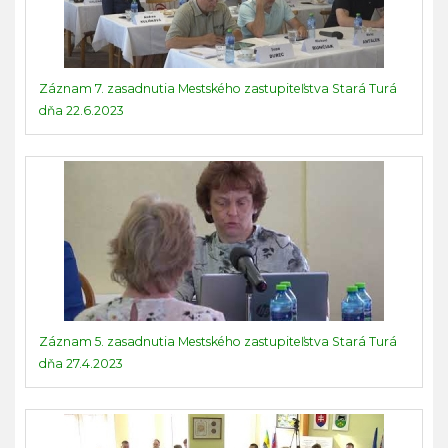
Záznam 7. zasadnutia Mestského zastupiteľstva Stará Turá
dňa 22.6.2023
Záznam 5. zasadnutia Mestského zastupiteľstva Stará Turá
dňa 27.4.2023