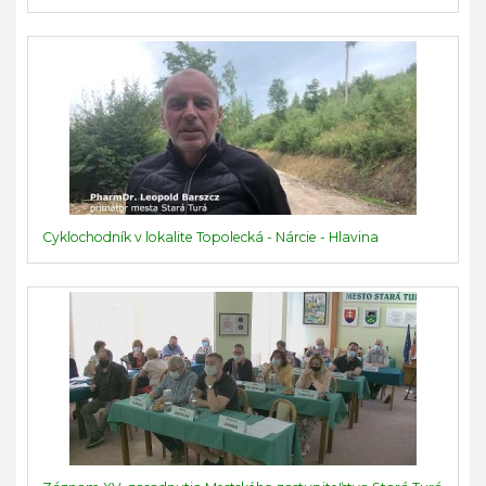
Cyklochodník v lokalite Topolecká - Nárcie - Hlavina