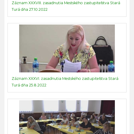
Záznam XXXVIII. zasadnutia Mestského zastupiteľstva Stará
Turá dňa 27.10.2022
Záznam XXXVI. zasadnutia Mestského zastupiteľstva Stará
Turá dňa 25.8.2022