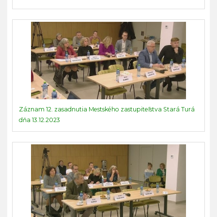
Záznam 12. zasadnutia Mestského zastupiteľstva Stará Turá
dňa 13.12.2023