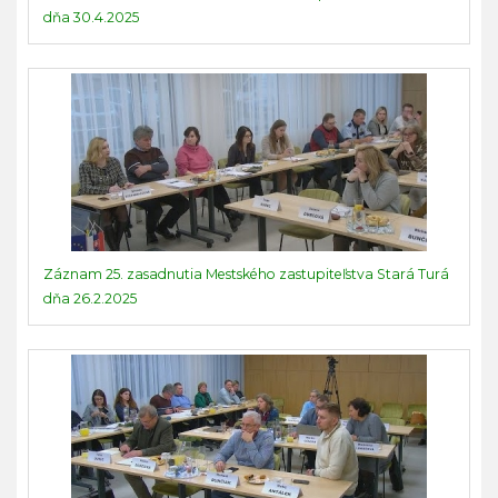
dňa 30.4.2025
Záznam 25. zasadnutia Mestského zastupiteľstva Stará Turá
dňa 26.2.2025