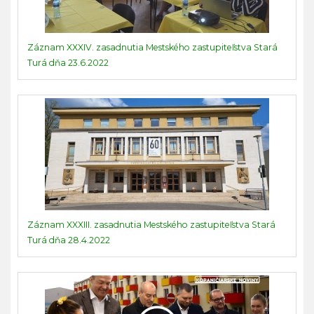
Záznam XXXIV. zasadnutia Mestského zastupiteľstva Stará
Turá dňa 23.6.2022
Záznam XXXIII. zasadnutia Mestského zastupiteľstva Stará
Turá dňa 28.4.2022