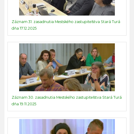
Záznam 31. zasadnutia Mestského zastupiteľstva Stará Turá
dňa 17.12.2025
Záznam 30. zasadnutia Mestského zastupiteľstva Stará Turá
dňa 19.11.2025