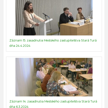
Záznam 15. zasadnutia Mestského zastupiteľstva Stará Turá
dňa 24.4.2024
Záznam 14. zasadnutia Mestského zastupiteľstva Stará Turá
dňa 6.3.2024