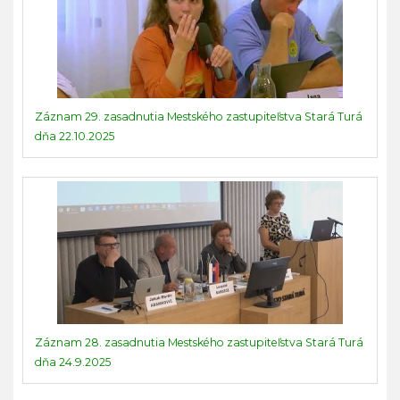
Záznam 29. zasadnutia Mestského zastupiteľstva Stará Turá
dňa 22.10.2025
Záznam 28. zasadnutia Mestského zastupiteľstva Stará Turá
dňa 24.9.2025