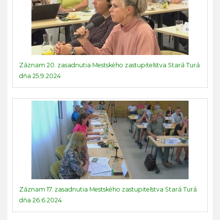
Záznam 20. zasadnutia Mestského zastupiteľstva Stará Turá
dňa 25.9.2024
Záznam 17. zasadnutia Mestského zastupiteľstva Stará Turá
dňa 26.6.2024