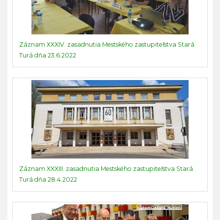
Záznam XXXIV. zasadnutia Mestského zastupiteľstva Stará
Turá dňa 23.6.2022
Záznam XXXIII. zasadnutia Mestského zastupiteľstva Stará
Turá dňa 28.4.2022