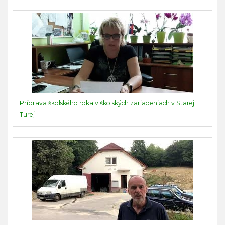
Príprava školského roka v školských zariadeniach v Starej
Turej