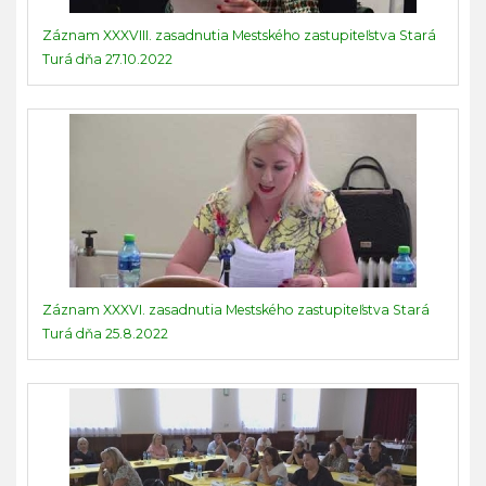
Záznam XXXVIII. zasadnutia Mestského zastupiteľstva Stará
Turá dňa 27.10.2022
Záznam XXXVI. zasadnutia Mestského zastupiteľstva Stará
Turá dňa 25.8.2022