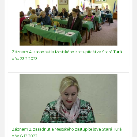
Záznam 4. zasadnutia Mestského zastupiteľstva Stará Turá
dňa 23.2.2023
Záznam 2. zasadnutia Mestského zastupiteľstva Stará Turá
dňa 8.12.2022