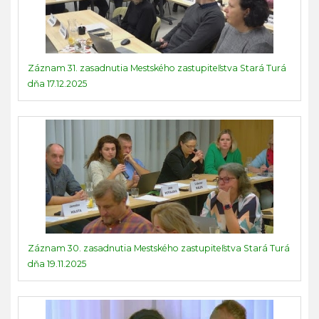
Záznam 31. zasadnutia Mestského zastupiteľstva Stará Turá
dňa 17.12.2025
Záznam 30. zasadnutia Mestského zastupiteľstva Stará Turá
dňa 19.11.2025