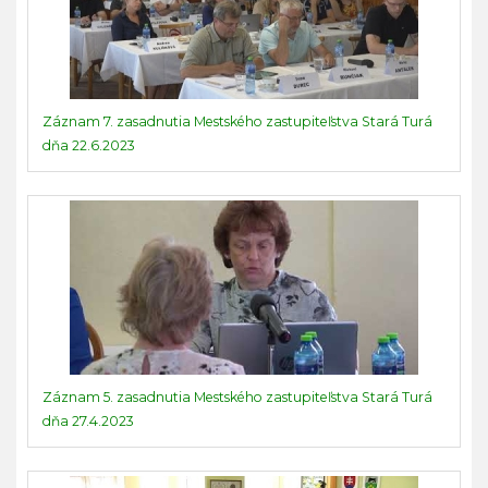
Záznam 7. zasadnutia Mestského zastupiteľstva Stará Turá
dňa 22.6.2023
Záznam 5. zasadnutia Mestského zastupiteľstva Stará Turá
dňa 27.4.2023