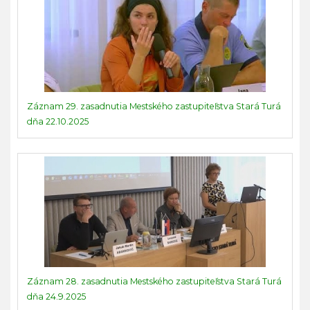
Záznam 29. zasadnutia Mestského zastupiteľstva Stará Turá
dňa 22.10.2025
Záznam 28. zasadnutia Mestského zastupiteľstva Stará Turá
dňa 24.9.2025