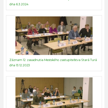
dňa 6.3.2024
Záznam 12. zasadnutia Mestského zastupiteľstva Stará Turá
dňa 13.12.2023