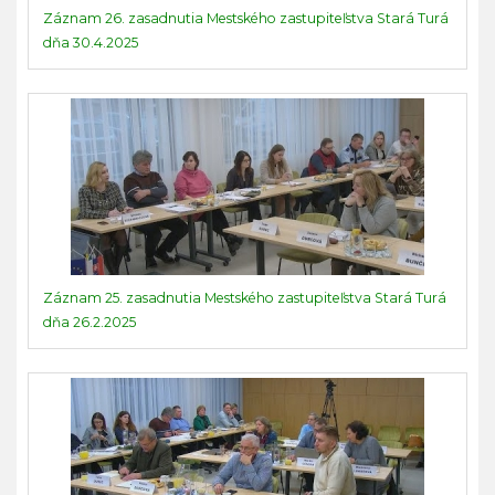
Záznam 26. zasadnutia Mestského zastupiteľstva Stará Turá
dňa 30.4.2025
Záznam 25. zasadnutia Mestského zastupiteľstva Stará Turá
dňa 26.2.2025