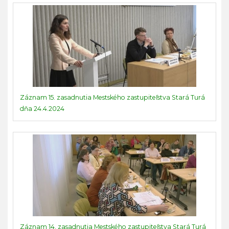
Záznam 15. zasadnutia Mestského zastupiteľstva Stará Turá
dňa 24.4.2024
Záznam 14. zasadnutia Mestského zastupiteľstva Stará Turá