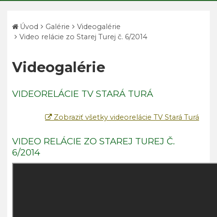
Úvod
Galérie
Videogalérie
Video relácie zo Starej Turej č. 6/2014
Videogalérie
VIDEORELÁCIE TV STARÁ TURÁ
Zobraziť všetky videorelácie TV Stará Turá
VIDEO RELÁCIE ZO STAREJ TUREJ Č.
6/2014