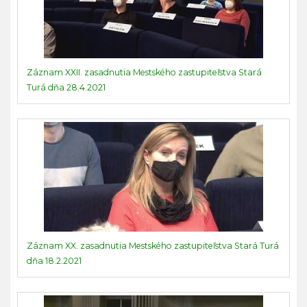
Záznam XXII. zasadnutia Mestského zastupiteľstva Stará
Turá dňa 28.4.2021
Záznam XX. zasadnutia Mestského zastupiteľstva Stará Turá
dňa 18.2.2021