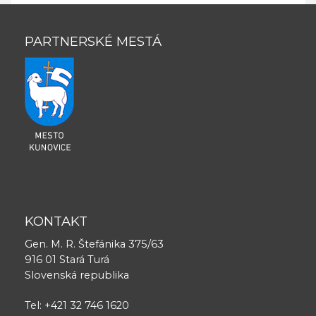
PARTNERSKÉ MESTÁ
KONTAKT
Gen. M. R. Štefánika 375/63
916 01 Stará Turá
Slovenská republika
Tel: +421 32 746 1620