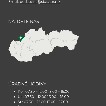
Email:
podatelna@staratura.sk
NÁJDETE NÁS
ÚRADNÉ HODINY
Po : 07.30 – 12.00 13.00 – 15.00
Ut : 07.30 – 12.00 13.00 – 15.00
St : 07.30 – 12.00 13.00 – 17.00