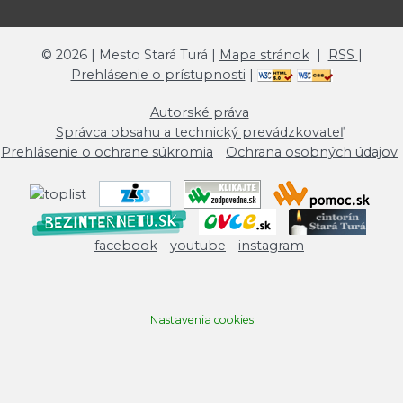
©
2026
| Mesto Stará Turá |
Mapa stránok
|
RSS
|
Prehlásenie o prístupnosti
|
Autorské práva
Správca obsahu a technický prevádzkovateľ
Prehlásenie o ochrane súkromia
Ochrana osobných údajov
facebook
youtube
instagram
Nastavenia cookies