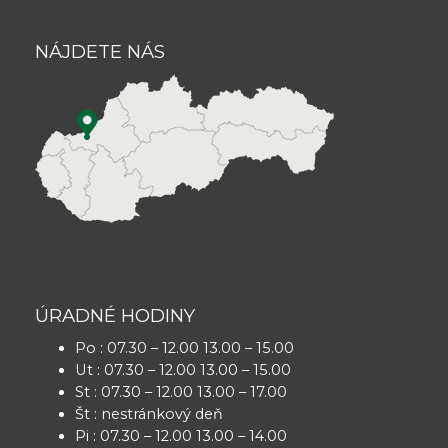
NÁJDETE NÁS
ÚRADNÉ HODINY
Po : 07.30 – 12.00 13.00 – 15.00
Ut : 07.30 – 12.00 13.00 – 15.00
St : 07.30 – 12.00 13.00 – 17.00
Št : nestránkový deň
Pi : 07.30 – 12.00 13.00 – 14.00