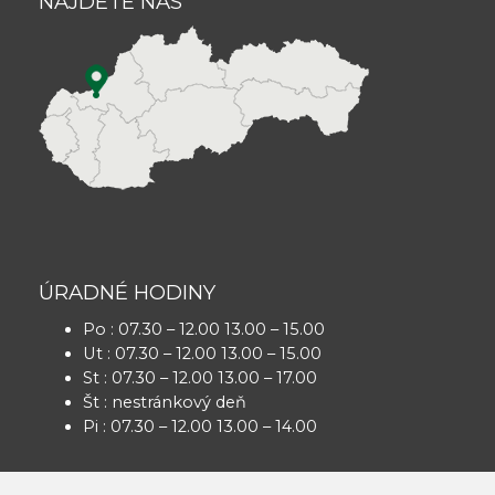
NÁJDETE NÁS
ÚRADNÉ HODINY
Po : 07.30 – 12.00 13.00 – 15.00
Ut : 07.30 – 12.00 13.00 – 15.00
St : 07.30 – 12.00 13.00 – 17.00
Št : nestránkový deň
Pi : 07.30 – 12.00 13.00 – 14.00