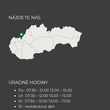
NÁJDETE NÁS
ÚRADNÉ HODINY
Po : 07.30 – 12.00 13.00 – 15.00
Ut : 07.30 – 12.00 13.00 – 15.00
St : 07.30 – 12.00 13.00 – 17.00
Št : nestránkový deň