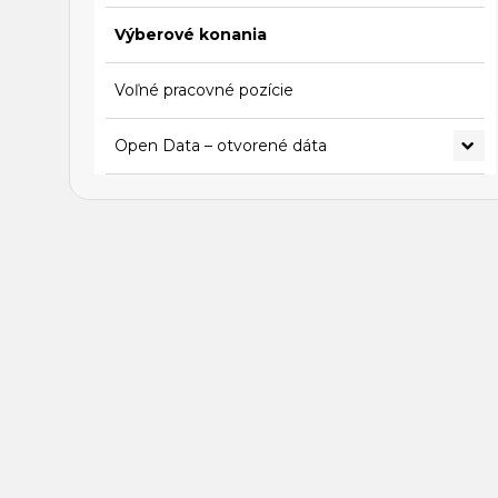
Výberové konania
Voľné pracovné pozície
Open Data – otvorené dáta