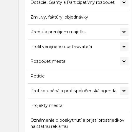
Dotácie, Granty a Participatívny rozpočet
Zmluvy, faktúry, objednávky
Predaj a prenájom majetku
Profil verejného obstarávateľa
Rozpočet mesta
Petície
Protikorupčná a protispoločenská agenda
Projekty mesta
Oznámenie o poskytnutí a prijatí prostriedkov
na štátnu reklamu