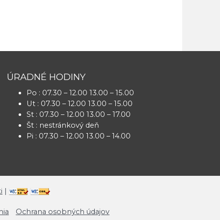
ÚRADNÉ HODINY
Po : 07.30 – 12.00 13.00 – 15.00
Ut : 07.30 – 12.00 13.00 – 15.00
St : 07.30 – 12.00 13.00 – 17.00
Št : nestránkový deň
Pi : 07.30 – 12.00 13.00 – 14.00
i
|
mia
Ochrana osobných údajov