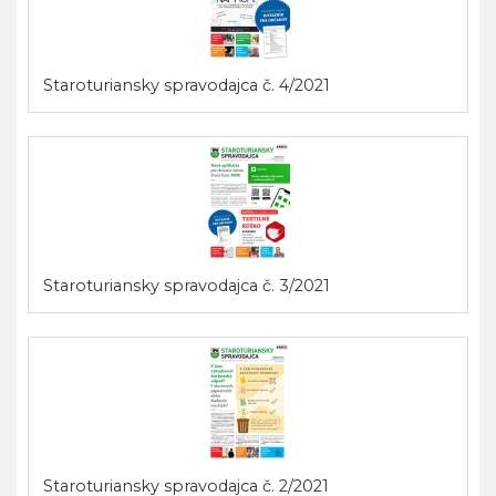
Staroturiansky spravodajca č. 4/2021
Staroturiansky spravodajca č. 3/2021
Staroturiansky spravodajca č. 2/2021