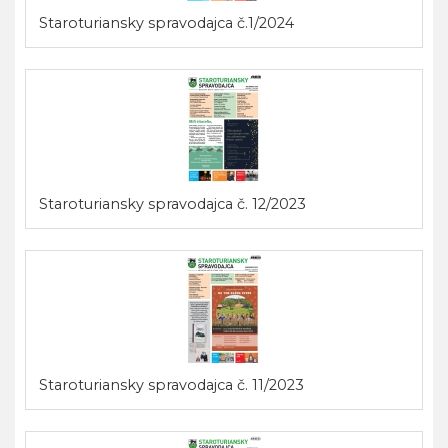
Staroturiansky spravodajca č.1/2024
Staroturiansky spravodajca č. 12/2023
Staroturiansky spravodajca č. 11/2023