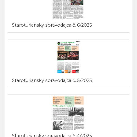
Staroturiansky spravodajca č. 6/2025
Staroturiansky spravodajca č. 5/2025
Staroturiansky spravodajca č. 4/2025