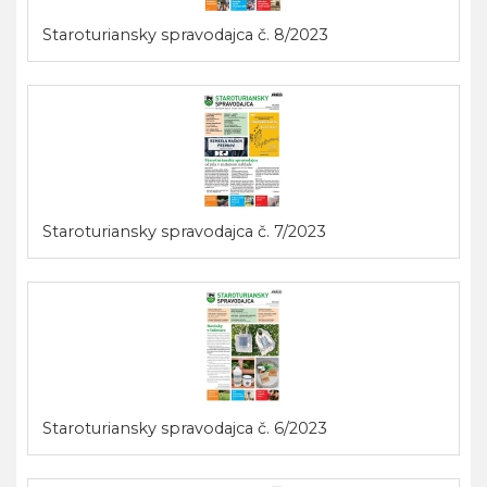
Staroturiansky spravodajca č. 8/2023
Staroturiansky spravodajca č. 7/2023
Staroturiansky spravodajca č. 6/2023