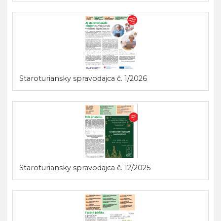
Staroturiansky spravodajca č. 1/2026
Staroturiansky spravodajca č. 12/2025