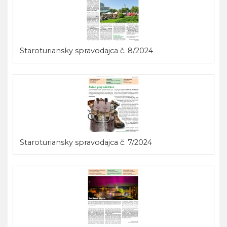
Staroturiansky spravodajca č. 8/2024
Staroturiansky spravodajca č. 7/2024