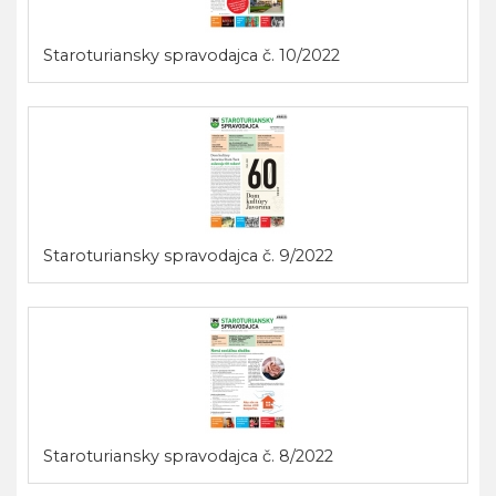
Staroturiansky spravodajca č. 10/2022
Staroturiansky spravodajca č. 9/2022
Staroturiansky spravodajca č. 8/2022