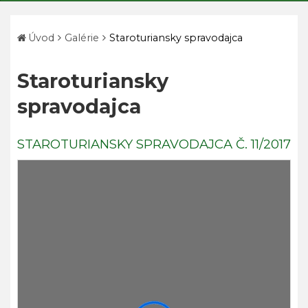
Úvod
Galérie
Staroturiansky spravodajca
Staroturiansky
spravodajca
STAROTURIANSKY SPRAVODAJCA Č. 11/2017