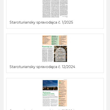
Staroturiansky spravodajca č. 1/2025
Staroturiansky spravodajca č. 12/2024