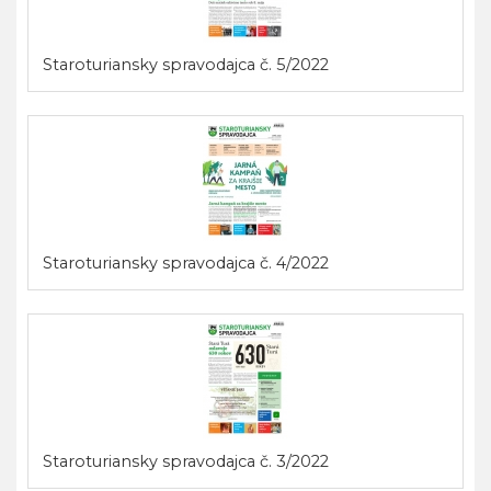
Staroturiansky spravodajca č. 5/2022
Staroturiansky spravodajca č. 4/2022
Staroturiansky spravodajca č. 3/2022