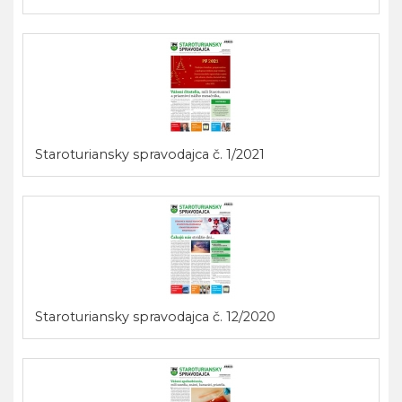
Staroturiansky spravodajca č. 1/2021
Staroturiansky spravodajca č. 12/2020