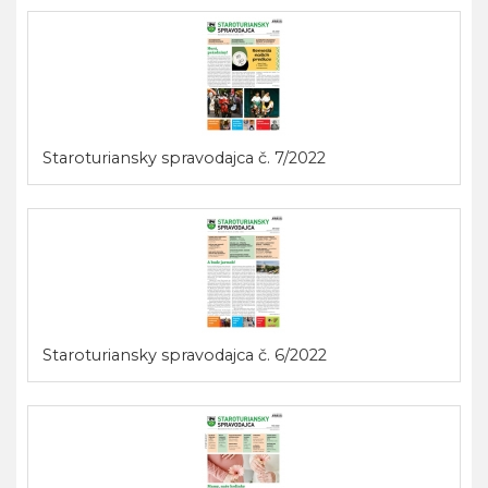
Staroturiansky spravodajca č. 7/2022
Staroturiansky spravodajca č. 6/2022