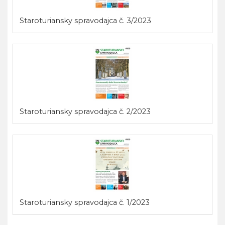
Staroturiansky spravodajca č. 3/2023
Staroturiansky spravodajca č. 2/2023
Staroturiansky spravodajca č. 1/2023