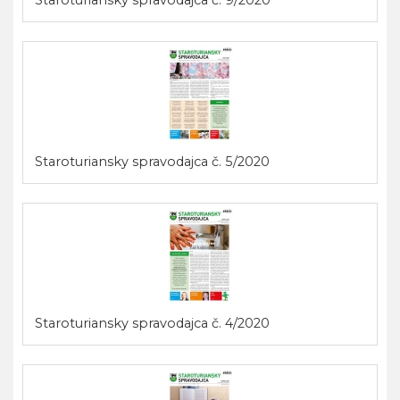
Staroturiansky spravodajca č. 5/2020
Staroturiansky spravodajca č. 4/2020