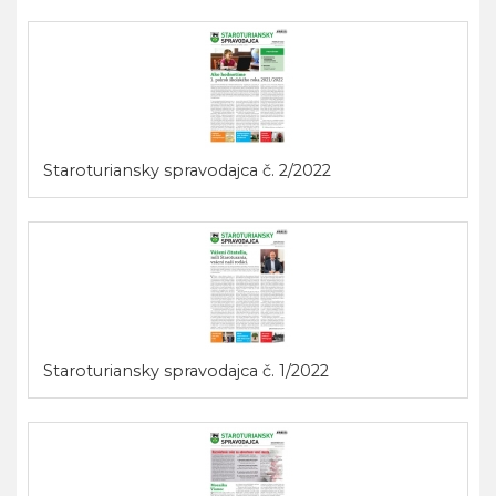
Staroturiansky spravodajca č. 2/2022
Staroturiansky spravodajca č. 1/2022