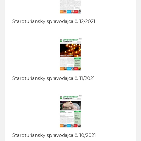
Staroturiansky spravodajca č. 12/2021
Staroturiansky spravodajca č. 11/2021
Staroturiansky spravodajca č. 10/2021