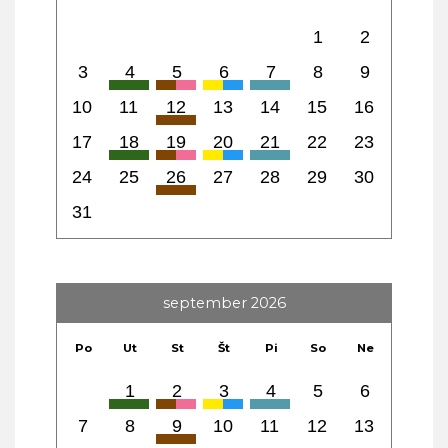
1
2
3
4
5
6
7
8
9
10
11
12
13
14
15
16
17
18
19
20
21
22
23
24
25
26
27
28
29
30
31
september 2026
Po
Ut
St
Št
Pi
So
Ne
1
2
3
4
5
6
7
8
9
10
11
12
13