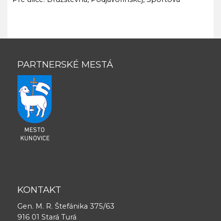
PARTNERSKÉ MESTÁ
KONTAKT
Gen. M. R. Štefánika 375/63
916 01 Stará Turá