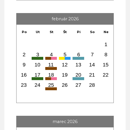
február 2026
Po
Ut
St
Št
Pi
So
Ne
1
2
3
4
5
6
7
8
9
10
11
12
13
14
15
16
17
18
19
20
21
22
23
24
25
26
27
28
marec 2026