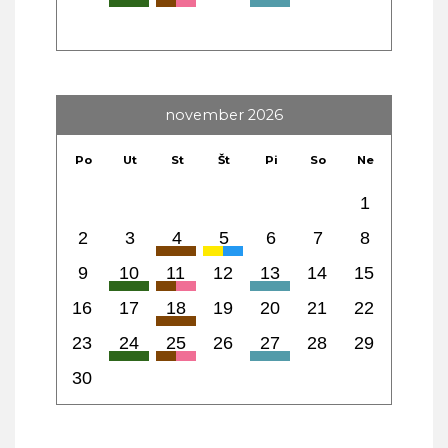
november 2026
Po
Ut
St
Št
Pi
So
Ne
1
2
3
4
5
6
7
8
9
10
11
12
13
14
15
16
17
18
19
20
21
22
23
24
25
26
27
28
29
30