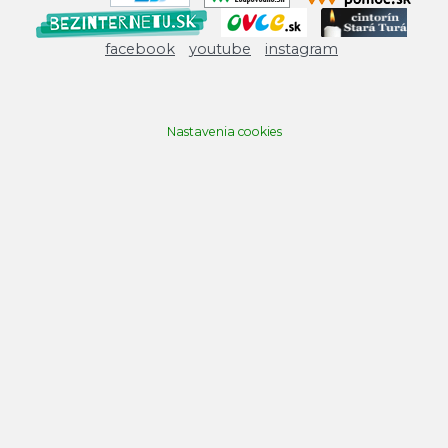
facebook
youtube
instagram
Nastavenia cookies