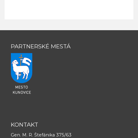
PARTNERSKÉ MESTÁ
KONTAKT
Gen. M. R. Štefánika 375/63