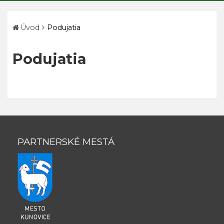
Úvod
Podujatia
Podujatia
PARTNERSKÉ MESTÁ