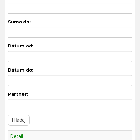
Suma do:
Dátum od:
Dátum do:
Partner:
Detail