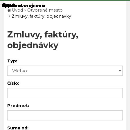
Úvod
Otvorené mesto
Zmluvy, faktúry, objednávky
Zmluvy, faktúry,
objednávky
Typ:
Číslo:
Predmet:
Suma od: