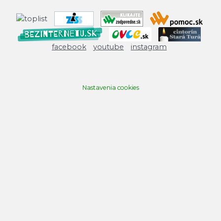
facebook
youtube
instagram
Nastavenia cookies