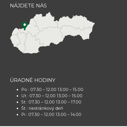
NÁJDETE NÁS
ÚRADNÉ HODINY
Po : 07.30 – 12.00 13.00 – 15.00
Ut : 07.30 – 12.00 13.00 – 15.00
St : 07.30 – 12.00 13.00 – 17.00
Št : nestránkový deň
Pi : 07.30 – 12.00 13.00 – 14.00