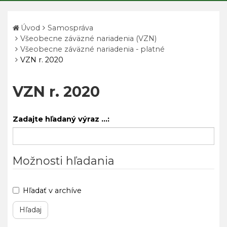
Úvod
Samospráva
Všeobecne záväzné nariadenia (VZN)
Všeobecne záväzné nariadenia - platné
VZN r. 2020
VZN r. 2020
Zadajte hľadaný výraz ...:
Možnosti hľadania
Hľadať v archíve